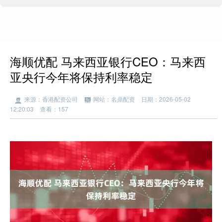
海顺优配 马来西亚银行CEO：马来西
亚央行今年将保持利率稳定
来源：香港配资公司
网站：名鼎配资
日期：2026-05-02
12:20:03
查看：157