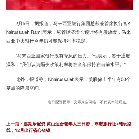
2月5日，据报道，马来西亚银行集团总裁兼首席执行官K
hairussaleh Ramli表示，尽管经济增长预计将有所放缓，马来
西亚中央银行今年仍可能保持利率稳定。
“马来西亚国家银行没有降息的压力。”他表示，鉴于通胀
温和，"我们认为隔夜政策利率将在全年保持在当前水平。"
此外，报道称，Khairussaleh表示，美联储上半年有50个
基点的降息空间。
名鼎配资提示：文章来自网络，不代表本站观点。
上一篇：
嘉期乐配资 黄山适合老年人三日游，靠谱旅行社+纯玩路
线，12月出行省心省钱