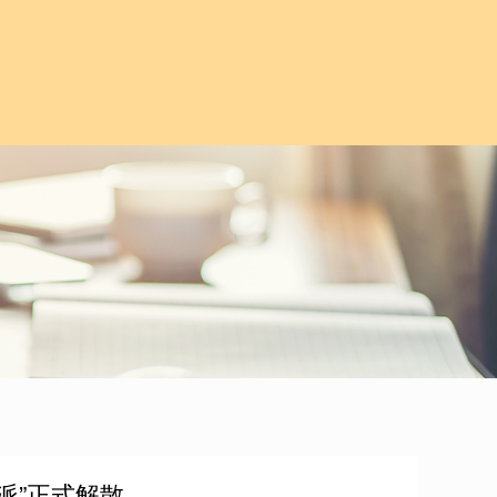
派”正式解散