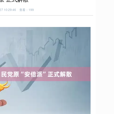
7 10:29:46
查看：199