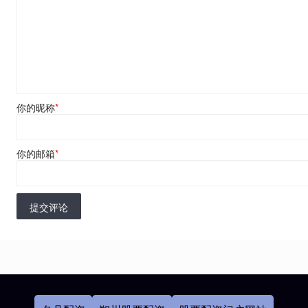
你的昵称
*
你的邮箱
*
提交评论