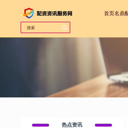
首页
名鼎
热点资讯