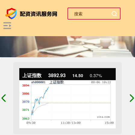
上证指数
3892.93
14.50
0.37%