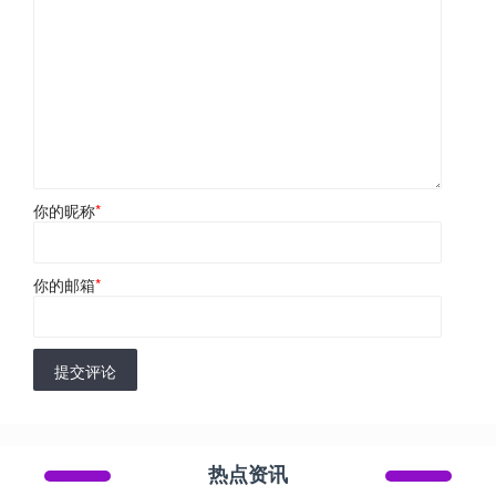
你的昵称
*
你的邮箱
*
提交评论
热点资讯