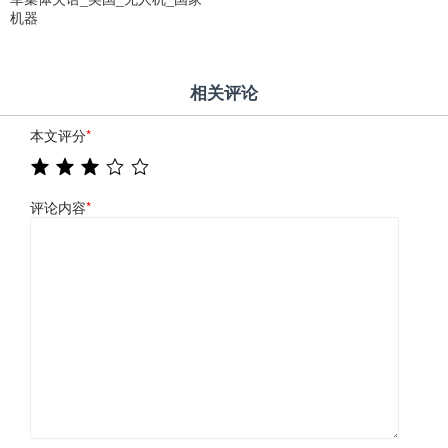
机器
相关评论
本文评分
*
评论内容
*