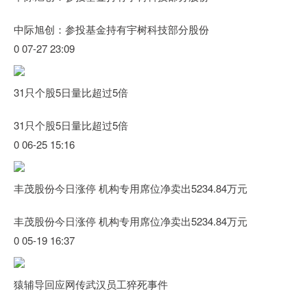
中际旭创：参投基金持有宇树科技部分股份
0 07-27 23:09
31只个股5日量比超过5倍
31只个股5日量比超过5倍
0 06-25 15:16
丰茂股份今日涨停 机构专用席位净卖出5234.84万元
丰茂股份今日涨停 机构专用席位净卖出5234.84万元
0 05-19 16:37
猿辅导回应网传武汉员工猝死事件