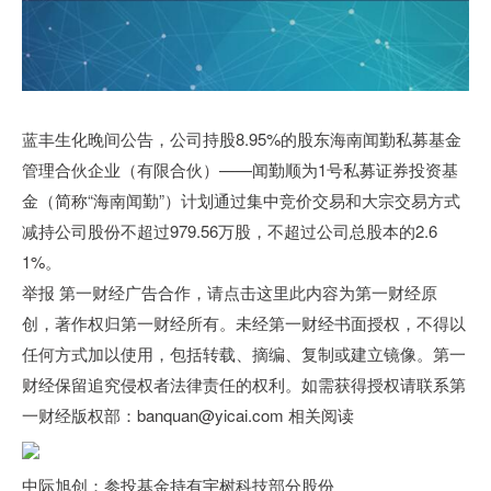
蓝丰生化晚间公告，公司持股8.95%的股东海南闻勤私募基金
管理合伙企业（有限合伙）——闻勤顺为1号私募证券投资基
金（简称“海南闻勤”）计划通过集中竞价交易和大宗交易方式
减持公司股份不超过979.56万股，不超过公司总股本的2.6
1%。
举报 第一财经广告合作，请点击这里此内容为第一财经原
创，著作权归第一财经所有。未经第一财经书面授权，不得以
任何方式加以使用，包括转载、摘编、复制或建立镜像。第一
财经保留追究侵权者法律责任的权利。如需获得授权请联系第
一财经版权部：banquan@yicai.com 相关阅读
中际旭创：参投基金持有宇树科技部分股份