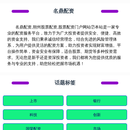
名鼎配资
名鼎配资,朔州股票配资,股票配资门户网站⑦本站是一家专
业的配资服务平台，致力于为广大投资者提供安全、便捷、高效
的资金支持。我们秉承诚信经营理念，结合先进的风险管理体
系，为用户提供灵活的配资方案，助力投资者实现财富增值。平
台操作简单，资金安全有保障，适合股票、期货等多种投资需
求。无论您是新手还是资深投资者，我们都将为您提供优质的服
务与专业的支持，助您轻松把握市场机遇！
话题标签
上市
银行
科技
创新
国荣配资
市场