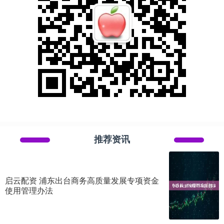
推荐资讯
启云配资 浦东出台商务高质量发展专项资金
使用管理办法