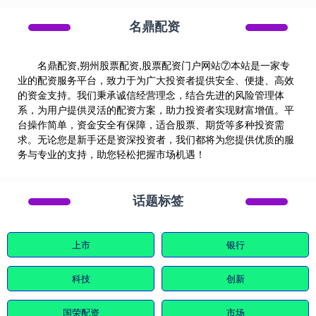
名鼎配资
名鼎配资,朔州股票配资,股票配资门户网站⑦本站是一家专
业的配资服务平台，致力于为广大投资者提供安全、便捷、高效
的资金支持。我们秉承诚信经营理念，结合先进的风险管理体
系，为用户提供灵活的配资方案，助力投资者实现财富增值。平
台操作简单，资金安全有保障，适合股票、期货等多种投资需
求。无论您是新手还是资深投资者，我们都将为您提供优质的服
务与专业的支持，助您轻松把握市场机遇！
话题标签
上市
银行
科技
创新
国荣配资
市场