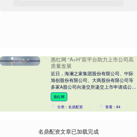
惠红网 “A+H”双平台助力上市公司高
质量发展
近日，海澜之家集团股份有限公司、中际
旭创股份有限公司、大商股份有限公司等
多家A股公司向港交所递交上市申请或公布
赴港上市计划，拟加入日渐壮大的“A+H”上
惠红网
市队伍。....
分类：名鼎配资
查看：84
名鼎配资文章已加载完成