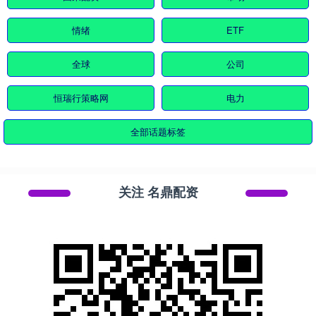
情绪
ETF
全球
公司
恒瑞行策略网
电力
全部话题标签
关注 名鼎配资