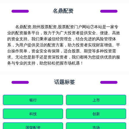
名鼎配资
名鼎配资,朔州股票配资,股票配资门户网站⑦本站是一家专
业的配资服务平台，致力于为广大投资者提供安全、便捷、高效
的资金支持。我们秉承诚信经营理念，结合先进的风险管理体
系，为用户提供灵活的配资方案，助力投资者实现财富增值。平
台操作简单，资金安全有保障，适合股票、期货等多种投资需
求。无论您是新手还是资深投资者，我们都将为您提供优质的服
务与专业的支持，助您轻松把握市场机遇！
话题标签
银行
上市
科技
创新
国荣配资
市场